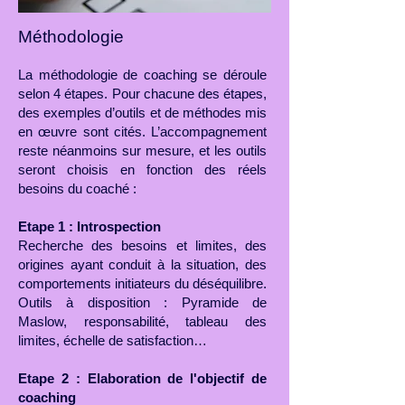
Méthodologie
La méthodologie de coaching se déroule
selon 4 étapes. Pour chacune des étapes,
des exemples d’outils et de méthodes mis
en œuvre sont cités. L’accompagnement
reste néanmoins sur mesure, et les outils
seront choisis en fonction des réels
besoins du coaché :
Etape 1 : Introspection
Recherche des besoins et limites, des
origines ayant conduit à la situation, des
comportements initiateurs du déséquilibre.
Outils à disposition : Pyramide de
Maslow, responsabilité, tableau des
limites, échelle de satisfaction…
Etape 2 : Elaboration de l'objectif de
coaching