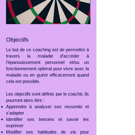
Objectifs
Le but de ce coaching est de permettre à
travers la maladie d’accéder à
l’épanouissement personnel et/ou un
fonctionnement optimal pour vivre avec la
maladie ou en guérir efficacement quand
cela est possible.
Les objectifs sont définis par le coaché, ils
pourront alors être :
Apprendre à analyser ses ressentis et
s’adapter
Identifier ses besoins et savoir les
exprimer
Modifier ses habitudes de vie pour