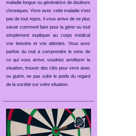
maladie longue ou génératrice de douleurs
chroniques. Vivre avec cette maladie n’est
pas de tout repos, il vous arrive de ne plus
savoir comment faire pour la gérer ou tout
simplement expliquer au corps médical
vos besoins et vos attentes. Vous avez
parfois du mal à comprendre le sens de
ce qui vous arrive, voudriez améliorer la
situation, trouver des clés pour vivre avec
ou guérir, ne pas subir le poids du regard
de la société sur votre situation.