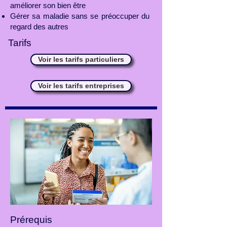
améliorer son bien être
Gérer sa maladie sans se préoccuper du
regard des autres
Tarifs
Voir les tarifs particuliers
Voir les tarifs entreprises
Prérequis