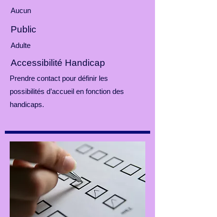
Aucun
Public
Adulte
Accessibilité Handicap
Prendre contact pour définir les
possibilités d’accueil en fonction des
handicaps.