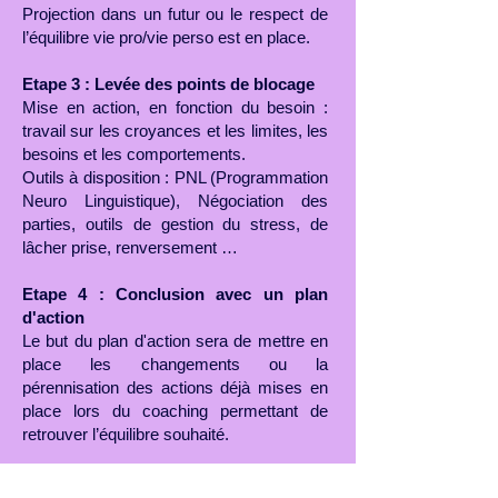
Projection dans un futur ou le respect de
l’équilibre vie pro/vie perso est en place.
Etape 3 : Levée des points de blocage
Mise en action, en fonction du besoin :
travail sur les croyances et les limites, les
besoins et les comportements.
Outils à disposition : PNL (Programmation
Neuro Linguistique), Négociation des
parties, outils de gestion du stress, de
lâcher prise, renversement …
Etape 4 : Conclusion avec un plan
d'action
Le but du plan d'action sera de mettre en
place les changements ou la
pérennisation des actions déjà mises en
place lors du coaching permettant de
retrouver l’équilibre souhaité.