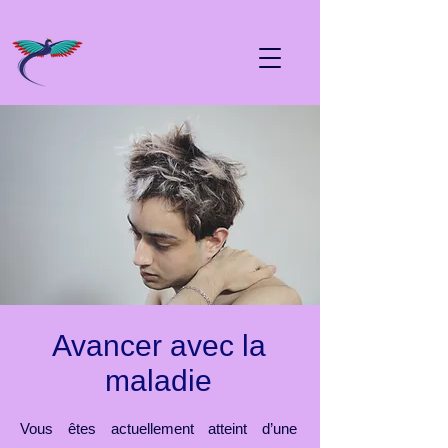
Avancer avec la
maladie
Vous êtes actuellement atteint d’une