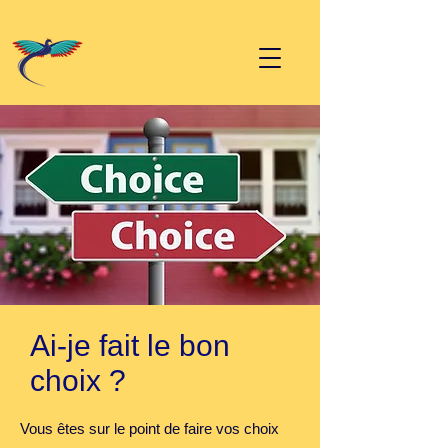
Ai-je fait le bon
choix ?
Vous êtes sur le point de faire vos choix