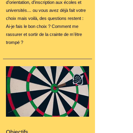
d’orientation, d’inscription aux écoles et
universités… ou vous avez déjà fait votre
choix mais voilà, des questions restent :
Ai-je fais le bon choix ? Comment me
rassurer et sortir de la crainte de m’être
trompé ?
Objectifs