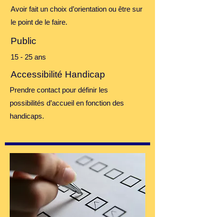
Avoir fait un choix d’orientation ou être sur
le point de le faire.
Public
15 - 25 ans
Accessibilité Handicap
Prendre contact pour définir les
possibilités d’accueil en fonction des
handicaps.