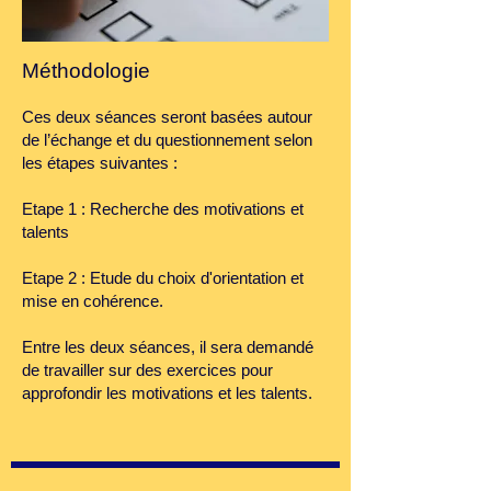
Méthodologie
Ces deux séances seront basées autour
de l’échange et du questionnement selon
les étapes suivantes :
Etape 1 : Recherche des motivations et
talents
Etape 2 : Etude du choix d'orientation et
mise en cohérence.
Entre les deux séances, il sera demandé
de travailler sur des exercices pour
approfondir les motivations et les talents.