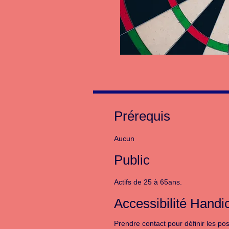
Prérequis
Aucun
Public
Actifs de 25 à 65ans.
Accessibilité Handi
Prendre contact pour définir les poss