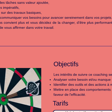
es tâches sans valeur ajoutée,
s impératifs,
 sur des travaux basiques,
 à communiquer vos besoins pour avancer sereinement dans vos projets
us convient plus et vous décidez de la changer, d’être plus performant
e vous affirmer dans votre travail.
Objectifs
Les intérêts de suivre ce coaching se
Analyser votre besoin et/ou manque d
Identifier des outils et des actions 
Mettre en place des comportements 
faveur de l'efficacité.
Tarifs