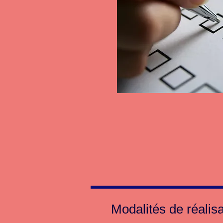
Modalités de réalisa