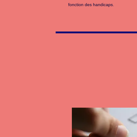
fonction des handicaps.