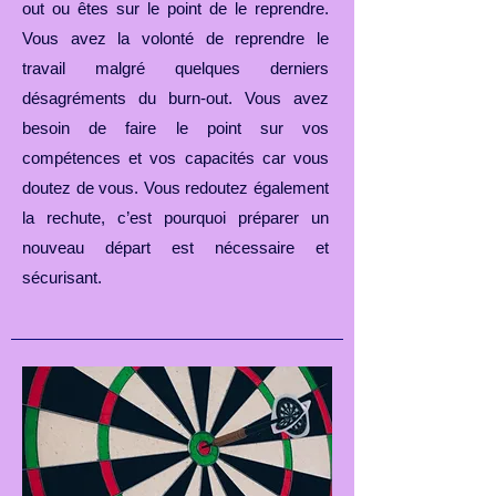
out ou êtes sur le point de le reprendre.
Vous avez la volonté de reprendre le
travail malgré quelques derniers
désagréments du burn-out. Vous avez
besoin de faire le point sur vos
compétences et vos capacités car vous
doutez de vous. Vous redoutez également
la rechute, c’est pourquoi préparer un
nouveau départ est nécessaire et
sécurisant.