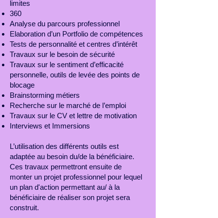
limites
360
Analyse du parcours professionnel
Elaboration d’un Portfolio de compétences
Tests de personnalité et centres d’intérêt
Travaux sur le besoin de sécurité
Travaux sur le sentiment d’efficacité
personnelle, outils de levée des points de
blocage
Brainstorming métiers
Recherche sur le marché de l’emploi
Travaux sur le CV et lettre de motivation
Interviews et Immersions
L’utilisation des différents outils est
adaptée au besoin du/de la bénéficiaire.
Ces travaux permettront ensuite de
monter un projet professionnel pour lequel
un plan d'action permettant au/ à la
bénéficiaire de réaliser son projet sera
construit.