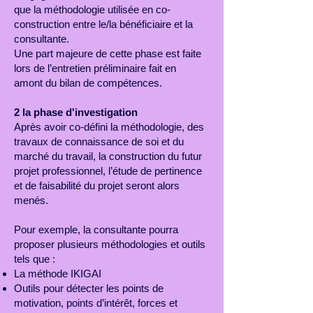
que la méthodologie utilisée en co-
construction entre le/la bénéficiaire et la
consultante.
Une part majeure de cette phase est faite
lors de l’entretien préliminaire fait en
amont du bilan de compétences.
2 la phase d'investigation
Après avoir co-défini la méthodologie, des
travaux de connaissance de soi et du
marché du travail, la construction du futur
projet professionnel, l’étude de pertinence
et de faisabilité du projet seront alors
menés.
Pour exemple, la consultante pourra
proposer plusieurs méthodologies et outils
tels que :
La méthode IKIGAI
Outils pour détecter les points de
motivation, points d’intérêt, forces et