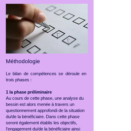
Méthodologie
Le bilan de compétences se déroule en
trois phases :
1 la phase préliminaire
Au cours de cette phase, une analyse du
besoin est alors menée à travers un
questionnement approfondi de la situation
du/de la bénéficiaire. Dans cette phase
seront également établis les objectifs,
l’engagement du/de la bénéficiaire ainsi