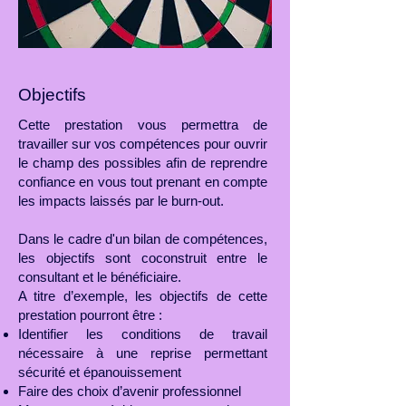
Objectifs
Cette prestation vous permettra de
travailler sur vos compétences pour ouvrir
le champ des possibles afin de reprendre
confiance en vous tout prenant en compte
les impacts laissés par le burn-out.
Dans le cadre d'un bilan de compétences,
les objectifs sont coconstruit entre le
consultant et le bénéficiaire.
A titre d’exemple, les objectifs de cette
prestation pourront être :
Identifier les conditions de travail
nécessaire à une reprise permettant
sécurité et épanouissement
Faire des choix d’avenir professionnel