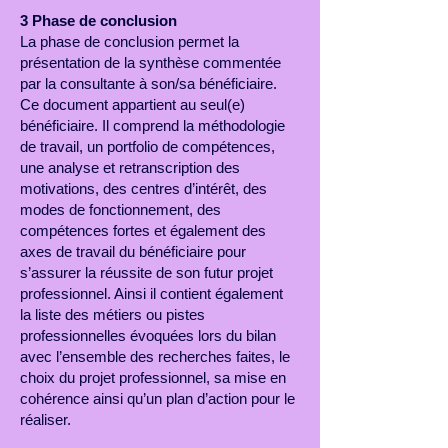
3 Phase de conclusion
La phase de conclusion permet la
présentation de la synthèse commentée
par la consultante à son/sa bénéficiaire.
Ce document appartient au seul(e)
bénéficiaire. Il comprend la méthodologie
de travail, un portfolio de compétences,
une analyse et retranscription des
motivations, des centres d’intérêt, des
modes de fonctionnement, des
compétences fortes et également des
axes de travail du bénéficiaire pour
s’assurer la réussite de son futur projet
professionnel. Ainsi il contient également
la liste des métiers ou pistes
professionnelles évoquées lors du bilan
avec l’ensemble des recherches faites, le
choix du projet professionnel, sa mise en
cohérence ainsi qu’un plan d’action pour le
réaliser.