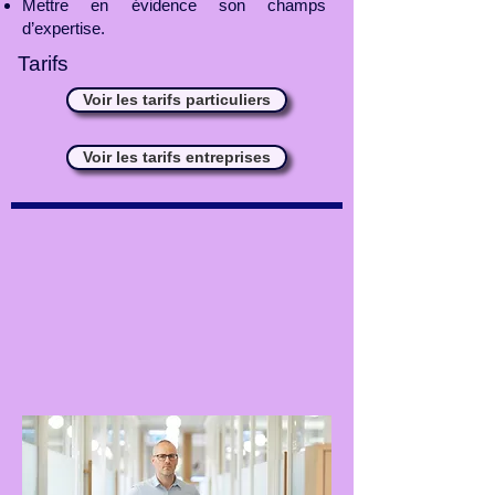
Mettre en évidence son champs
d’expertise.
Tarifs
Voir les tarifs particuliers
Voir les tarifs entreprises