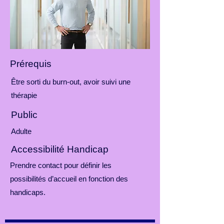
Prérequis
Être sorti du burn-out, avoir suivi une
thérapie
Public
Adulte
Accessibilité Handicap
Prendre contact pour définir les
possibilités d’accueil en fonction des
handicaps.