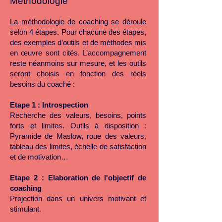
Méthodologie
La méthodologie de coaching se déroule
selon 4 étapes. Pour chacune des étapes,
des exemples d’outils et de méthodes mis
en œuvre sont cités. L’accompagnement
reste néanmoins sur mesure, et les outils
seront choisis en fonction des réels
besoins du coaché :
Etape 1 : Introspection
Recherche des valeurs, besoins, points
forts et limites. Outils à disposition :
Pyramide de Maslow, roue des valeurs,
tableau des limites, échelle de satisfaction
et de motivation…
Etape 2 : Elaboration de l'objectif de
coaching
Projection dans un univers motivant et
stimulant.