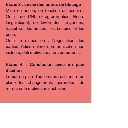
Etape 3 : Levée des points de blocage
Mise en action, en fonction du besoin :
Outils de PNL (Programmation Neuro
Linguistique), de levée des croyances,
travail sur les limites, les besoins et les
peurs.
Outils à disposition : Négociation des
parties, Adieu colère, communication non
violente, défi motivation, renversement …
Etape 4 : Conclusion avec un plan
d'action
Le but du plan d'action sera de mettre en
place les changements permettant de
retrouver la motivation souhaitée.