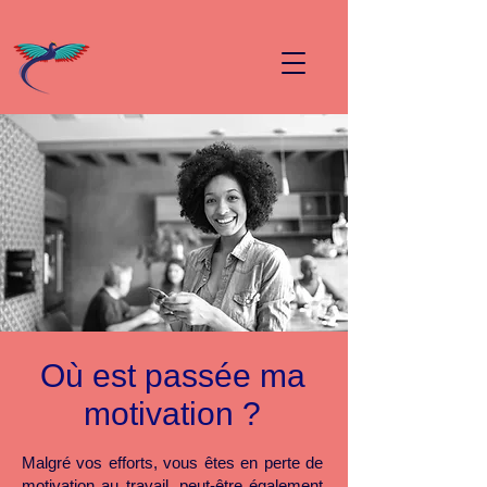
Où est passée ma
motivation ?
Malgré vos efforts, vous êtes en perte de
motivation au travail, peut-être également