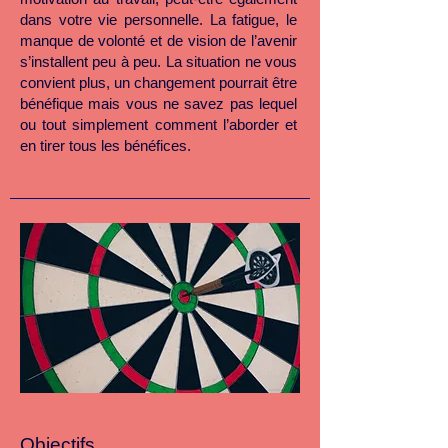
dans votre vie personnelle. La fatigue, le
manque de volonté et de vision de l’avenir
s’installent peu à peu. La situation ne vous
convient plus, un changement pourrait être
bénéfique mais vous ne savez pas lequel
ou tout simplement comment l’aborder et
en tirer tous les bénéfices.
Objectifs