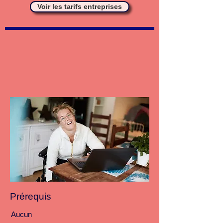
Voir les tarifs entreprises
Prérequis
Aucun