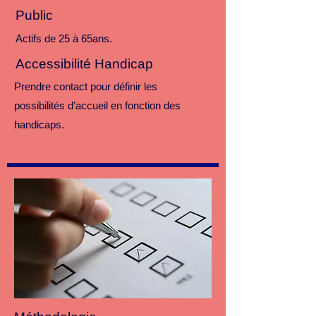
Public
Actifs de 25 à 65ans.
Accessibilité Handicap
Prendre contact pour définir les
possibilités d’accueil en fonction des
handicaps.