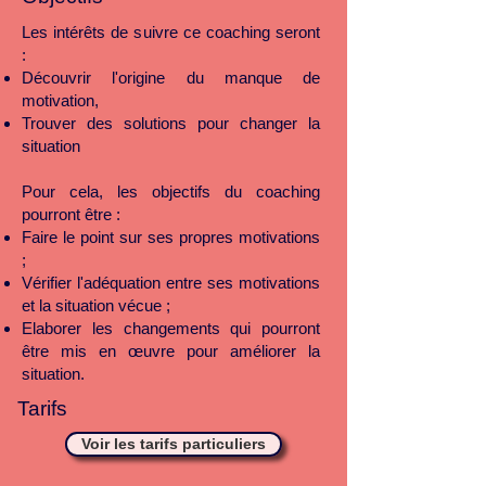
Les intérêts de suivre ce coaching seront
:
Découvrir l'origine du manque de
motivation,
Trouver des solutions pour changer la
situation
Pour cela, les objectifs du coaching
pourront être :
Faire le point sur ses propres motivations
;
Vérifier l'adéquation entre ses motivations
et la situation vécue ;
Elaborer les changements qui pourront
être mis en œuvre pour améliorer la
situation.
Tarifs
Voir les tarifs particuliers