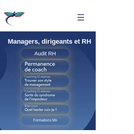
Managers, dirigeants et RH
Audit RH
Formations Mii